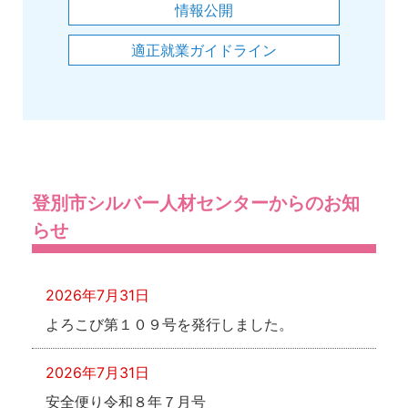
情報公開
適正就業ガイドライン
登別市シルバー人材センターからのお知
らせ
2026年7月31日
よろこび第１０９号を発行しました。
2026年7月31日
安全便り令和８年７月号