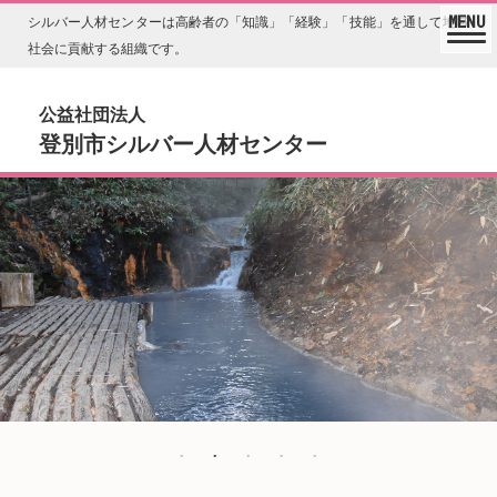
シルバー人材センターは高齢者の「知識」「経験」「技能」を通して地域
社会に貢献する組織です。
公益社団法人
登別市シルバー人材センター