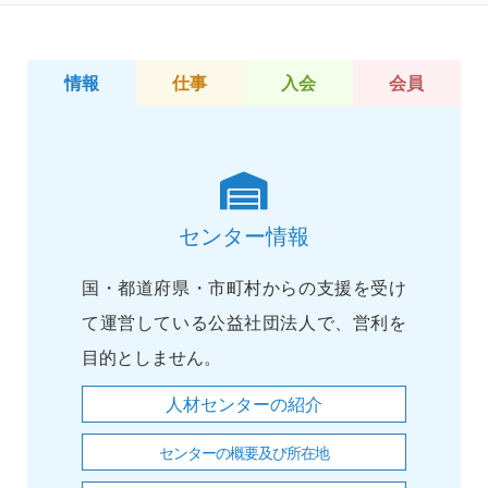
情報
仕事
入会
会員
センター情報
国・都道府県・市町村からの支援を受け
て運営している公益社団法人で、営利を
目的としません。
人材センターの紹介
センターの概要及び所在地