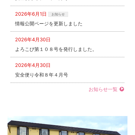
2026年6月1日
お知らせ
情報公開ページを更新しました
2026年4月30日
よろこび第１０８号を発行しました。
2026年4月30日
安全便り令和８年４月号
●
お知らせ一覧