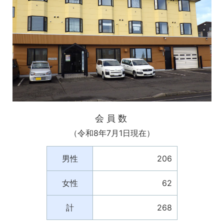
会員数
（令和8年7月1日現在）
男性
206
女性
62
計
268