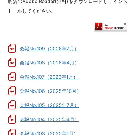
最新のAdobe Reader(無料)をダウンロードし、インス
トールしてください。
会報No.109（2026年7月）
会報No.108（2026年4月）
会報No.107（2026年1月）
会報No.106（2025年10月）
会報No.105（2025年7月）
会報No.104（2025年4月）
会報No.103（2025年1月）