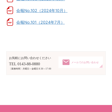
会報No.102（2024年10月）
会報No.101（2024年7月）